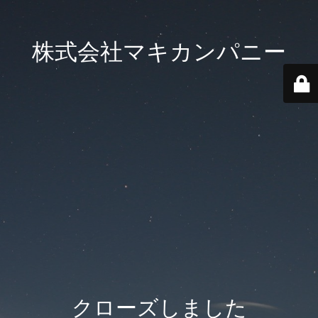
株式会社マキカンパニー
クローズしました